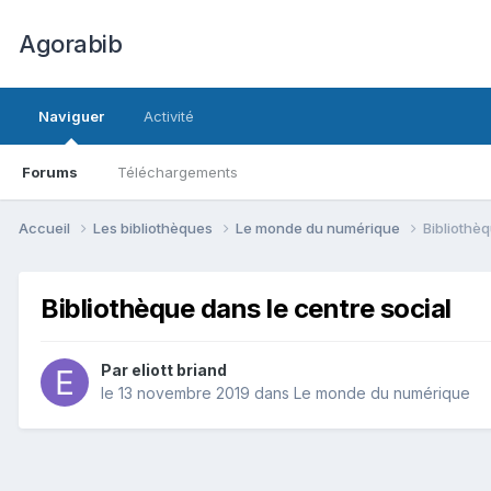
Agorabib
Naviguer
Activité
Forums
Téléchargements
Accueil
Les bibliothèques
Le monde du numérique
Bibliothèq
Bibliothèque dans le centre social
Par eliott briand
le 13 novembre 2019
dans
Le monde du numérique