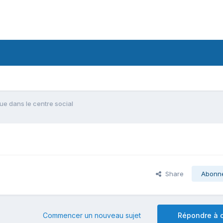
ue dans le centre social
Share
Abonn
Commencer un nouveau sujet
Répondre à c