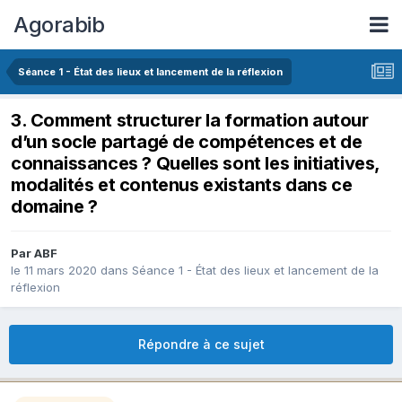
Agorabib
Séance 1 - État des lieux et lancement de la réflexion
3. Comment structurer la formation autour
d’un socle partagé de compétences et de
connaissances ? Quelles sont les initiatives,
modalités et contenus existants dans ce
domaine ?
Par ABF
le 11 mars 2020
dans
Séance 1 - État des lieux et lancement de la
réflexion
Répondre à ce sujet