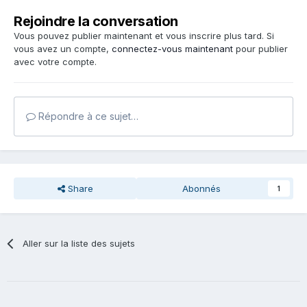
Rejoindre la conversation
Vous pouvez publier maintenant et vous inscrire plus tard. Si
vous avez un compte,
connectez-vous maintenant
pour publier
avec votre compte.
Répondre à ce sujet…
Share
Abonnés
1
Aller sur la liste des sujets