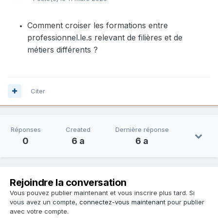
Comment croiser les formations entre
professionnel.le.s relevant de filières et de
métiers différents ?
Citer
Réponses
Created
Dernière réponse
0
6 a
6 a
Rejoindre la conversation
Vous pouvez publier maintenant et vous inscrire plus tard. Si
vous avez un compte,
connectez-vous maintenant
pour publier
avec votre compte.