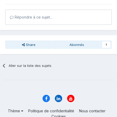
Répondre à ce sujet…
Share
Abonnés
1
Aller sur la liste des sujets
Thème
Politique de confidentialité
Nous contacter
Cookies