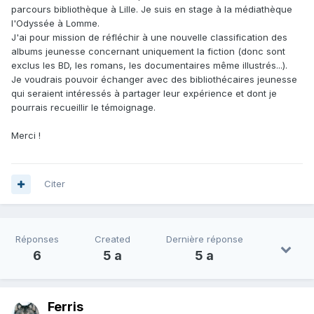
parcours bibliothèque à Lille. Je suis en stage à la médiathèque
l'Odyssée à Lomme.
J'ai pour mission de réfléchir à une nouvelle classification des
albums jeunesse concernant uniquement la fiction (donc sont
exclus les BD, les romans, les documentaires même illustrés...).
Je voudrais pouvoir échanger avec des bibliothécaires jeunesse
qui seraient intéressés à partager leur expérience et dont je
pourrais recueillir le témoignage.
Merci !
Citer
Réponses
Created
Dernière réponse
6
5 a
5 a
Ferris