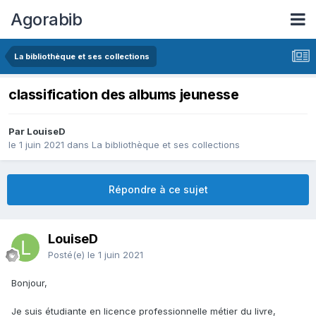
Agorabib
La bibliothèque et ses collections
classification des albums jeunesse
Par LouiseD
le 1 juin 2021
dans
La bibliothèque et ses collections
Répondre à ce sujet
LouiseD
Posté(e)
le 1 juin 2021
Bonjour,
Je suis étudiante en licence professionnelle métier du livre,