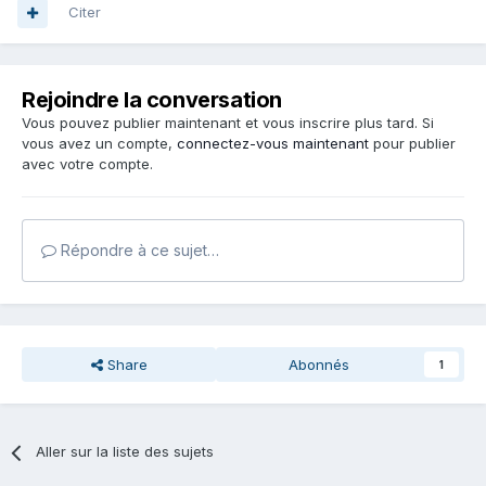
Citer
Rejoindre la conversation
Vous pouvez publier maintenant et vous inscrire plus tard. Si
vous avez un compte,
connectez-vous maintenant
pour publier
avec votre compte.
Répondre à ce sujet…
Share
Abonnés
1
Aller sur la liste des sujets