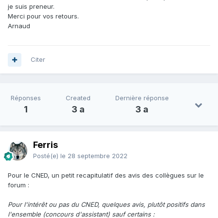
je suis preneur.
Merci pour vos retours.
Arnaud
Citer
Réponses
Created
Dernière réponse
1
3 a
3 a
Ferris
Posté(e)
le 28 septembre 2022
Pour le CNED, un petit recapitulatif des avis des collègues sur le
forum
:
Pour l'intérêt ou pas du CNED, quelques avis, plutôt positifs dans
l'ensemble (concours d'assistant) sauf certains :