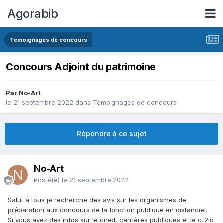
Agorabib
Témoignages de concours
Concours Adjoint du patrimoine
Par No-Art
le 21 septembre 2022
dans
Témoignages de concours
Répondre à ce sujet
No-Art
Posté(e)
le 21 septembre 2022
Salut à tous je recherche des avis sur les organismes de
préparation aux concours de la fonction publique en distanciel.
Si vous avez des infos sur le cned, carrières publiques et le cf2id