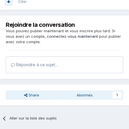
Citer
Rejoindre la conversation
Vous pouvez publier maintenant et vous inscrire plus tard. Si
vous avez un compte,
connectez-vous maintenant
pour publier
avec votre compte.
Répondre à ce sujet…
Share
Abonnés
1
Aller sur la liste des sujets