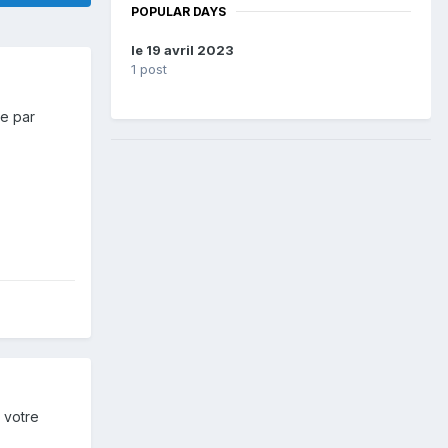
POPULAR DAYS
le 19 avril 2023
1 post
ée par
 votre