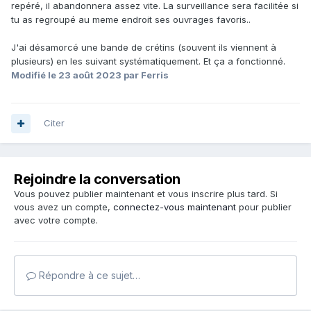
repéré, il abandonnera assez vite. La surveillance sera facilitée si
tu as regroupé au meme endroit ses ouvrages favoris..
J'ai désamorcé une bande de crétins (souvent ils viennent à
plusieurs) en les suivant systématiquement. Et ça a fonctionné.
Modifié
le 23 août 2023
par Ferris
Citer
Rejoindre la conversation
Vous pouvez publier maintenant et vous inscrire plus tard. Si
vous avez un compte,
connectez-vous maintenant
pour publier
avec votre compte.
Répondre à ce sujet…