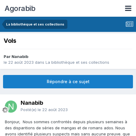
Agorabib
La bibliothèque et ses collections
Vols
Par Nanabib
le 22 août 2023
dans
La bibliothèque et ses collections
Répondre à ce sujet
Nanabib
Posté(e)
le 22 août 2023
Bonjour, Nous sommes confrontés depuis plusieurs semaines à
des disparitions de séries de mangas et de romans ados. Nous
avons identifié plusieurs suspects mais sans aucune preuve. que