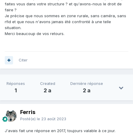
faites vous dans votre structure ? et qu'avons-nous le droit de
faire ?
Je précise que nous sommes en zone rurale, sans caméra, sans
rfid et que nous n'avons jamais été confronté à une telle
situation.
Merci beaucoup de vos retours.
Citer
Réponses
Created
Dernière réponse
1
2 a
2 a
Ferris
Posté(e)
le 23 août 2023
J'avais fait une réponse en 2017, toujours valable à ce jour.