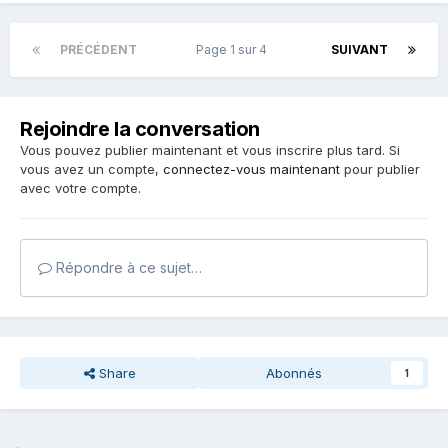
PRÉCÉDENT
Page 1 sur 4
SUIVANT
Rejoindre la conversation
Vous pouvez publier maintenant et vous inscrire plus tard. Si
vous avez un compte,
connectez-vous maintenant
pour publier
avec votre compte.
Répondre à ce sujet…
Share
Abonnés
1