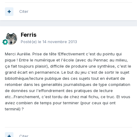
Citer
Ferris
Posté(e)
le 14 novembre 2013
Merci Aurélie. Prise de tête !Effectivement c'est du pointu qui
pique ! Entre le numérique et l'école (avec du Pennac au milieu,
ça fait toujours plaisir), difficile de produire une synthèse, c'est le
grand écart en permanence. Le but du jeu c'est de sortir le sujet
bibliothèque/lecture publique des ces sujets tout en évitant de
retomber dans les generalités journalistiques de type compilation
de données sur l'effondrement des pratiques de lecture
etc...Franchement, c'est tordu de chez mal fichu, ce truc. Et vous
aviez combien de temps pour terminer (pour ceux qui ont
terminé) ?
Citer