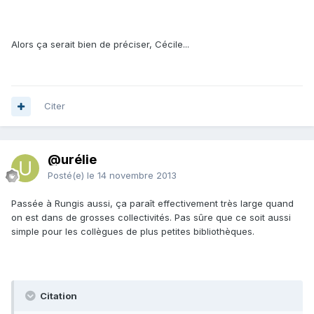
Alors ça serait bien de préciser, Cécile...
Citer
@urélie
Posté(e)
le 14 novembre 2013
Passée à Rungis aussi, ça paraît effectivement très large quand
on est dans de grosses collectivités. Pas sûre que ce soit aussi
simple pour les collègues de plus petites bibliothèques.
Citation