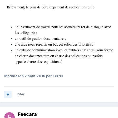
Brièvement, le plan de développement des collections est :
un instrument de travail pour les acquéreurs (et de dialogue avec
les collègues) ;
un outil de gestion documentaire ;
une aide pour répartir un budget selon des priorités ;
un outil de communication avec les publics et les élus (sous forme
de charte documentaire ou charte des collections ou parfois
appelée charte des acquisitions.).
Modifié
le 27 août 2019
par Ferris
Citer
Feecara