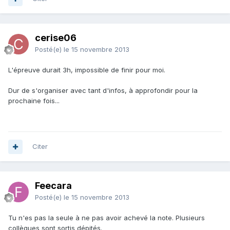
cerise06
Posté(e)
le 15 novembre 2013
L'épreuve durait 3h, impossible de finir pour moi.
Dur de s'organiser avec tant d'infos, à approfondir pour la
prochaine fois...
Citer
Feecara
Posté(e)
le 15 novembre 2013
Tu n'es pas la seule à ne pas avoir achevé la note. Plusieurs
collègues sont sortis dépités.