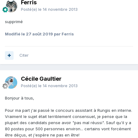
Ferris
Posté(e)
le 14 novembre 2013
supprimé
Modifié
le 27 août 2019
par Ferris
Citer
Cécile Gaultier
Posté(e)
le 14 novembre 2013
Bonjour à tous,
Pour ma part j'ai passé le concours assistant à Rungis en interne.
Vraiment le sujet était terriblement consensuel, je pense que la
plupart des candidats pense avoir "pas mal réussi". Sauf qu'il y a
80 postes pour 500 personnes environ... certains vont forcément
être déçus, et j'espère ne pas en être!