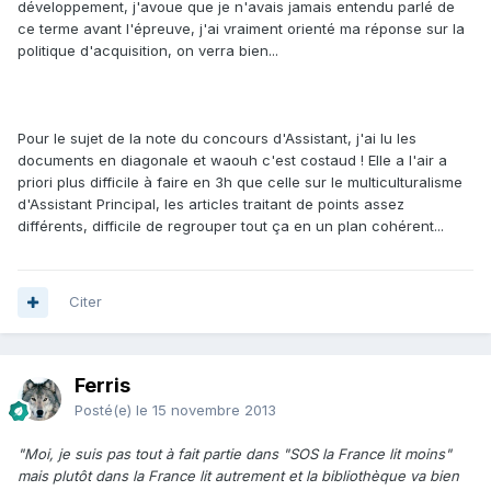
développement, j'avoue que je n'avais jamais entendu parlé de
ce terme avant l'épreuve, j'ai vraiment orienté ma réponse sur la
politique d'acquisition, on verra bien...
Pour le sujet de la note du concours d'Assistant, j'ai lu les
documents en diagonale et waouh c'est costaud ! Elle a l'air a
priori plus difficile à faire en 3h que celle sur le multiculturalisme
d'Assistant Principal, les articles traitant de points assez
différents, difficile de regrouper tout ça en un plan cohérent...
Citer
Ferris
Posté(e)
le 15 novembre 2013
"Moi, je suis pas tout à fait partie dans "SOS la France lit moins"
mais plutôt dans la France lit autrement et la bibliothèque va bien