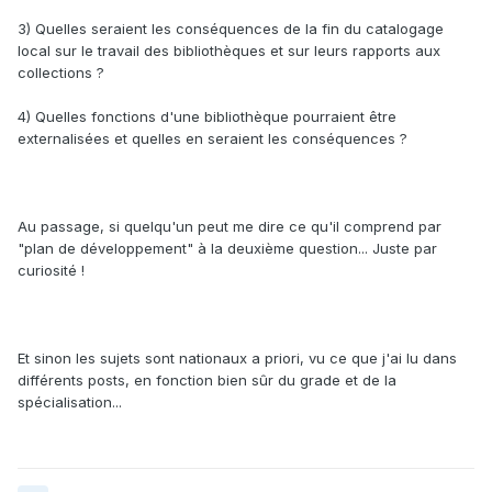
3) Quelles seraient les conséquences de la fin du catalogage
local sur le travail des bibliothèques et sur leurs rapports aux
collections ?
4) Quelles fonctions d'une bibliothèque pourraient être
externalisées et quelles en seraient les conséquences ?
Au passage, si quelqu'un peut me dire ce qu'il comprend par
"plan de développement" à la deuxième question... Juste par
curiosité !
Et sinon les sujets sont nationaux a priori, vu ce que j'ai lu dans
différents posts, en fonction bien sûr du grade et de la
spécialisation...