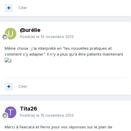
Citer
@urélie
Posté(e)
le 15 novembre 2013
Même chose : j'ai interprété en "les nouvelles pratiques et
comment s'y adapter". Il n'y a plus qu'à être patients maintenant
Citer
Tita26
Posté(e)
le 15 novembre 2013
Merci à Feecara et Ferris pour vos réponses sur le plan de