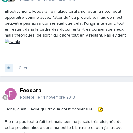
Effectivement, Feecara, le multiculturalisme, pour la note, peut
apparaître comme assez "attendu" ou prévisible, mais ce n'est
peut-être pas aussi consensuel que cela, l'originalité étant, tout
en restant dans le cadre des documents (très consensuels eux,
mais théoriques) de sortir du cadre tout en y restant. Pas évident.
Citer
Feecara
Posté(e)
le 14 novembre 2013
Ferris, c'est Cécile qui dit que c'est consensuel...
Elle n'a pas tout à fait tort mais comme je suis très éloignée de
cette problématique dans ma petite bib rurale et ben j'ai trouvé