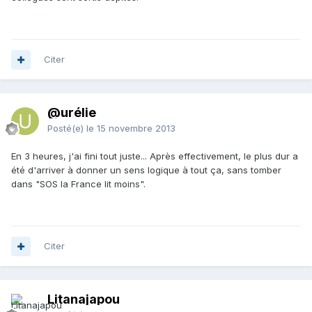
Citer
@urélie
Posté(e)
le 15 novembre 2013
En 3 heures, j'ai fini tout juste... Après effectivement, le plus dur a
été d'arriver à donner un sens logique à tout ça, sans tomber
dans "SOS la France lit moins".
Citer
Litanajapou