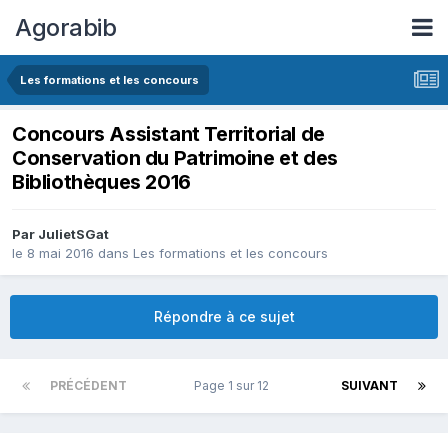
Agorabib
Les formations et les concours
Concours Assistant Territorial de
Conservation du Patrimoine et des
Bibliothèques 2016
Par JulietSGat
le 8 mai 2016
dans
Les formations et les concours
Répondre à ce sujet
PRÉCÉDENT
Page 1 sur 12
SUIVANT