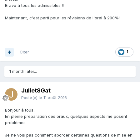
Bravo à tous les admissibles !!
Maintenant, c'est parti pour les révisions de l'oral à 200%!!
Citer
1
1 month later...
JulietSGat
Posté(e)
le 11 août 2016
Bonjour à tous,
En pleine préparation des oraux, quelques aspects me posent
problèmes.
Je ne vois pas comment aborder certaines questions de mise en