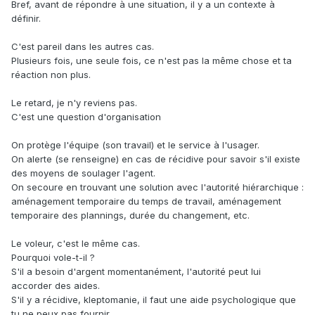
Bref, avant de répondre à une situation, il y a un contexte à
définir.
C'est pareil dans les autres cas.
Plusieurs fois, une seule fois, ce n'est pas la même chose et ta
réaction non plus.
Le retard, je n'y reviens pas.
C'est une question d'organisation
On protège l'équipe (son travail) et le service à l'usager.
On alerte (se renseigne) en cas de récidive pour savoir s'il existe
des moyens de soulager l'agent.
On secoure en trouvant une solution avec l'autorité hiérarchique :
aménagement temporaire du temps de travail, aménagement
temporaire des plannings, durée du changement, etc.
Le voleur, c'est le même cas.
Pourquoi vole-t-il ?
S'il a besoin d'argent momentanément, l'autorité peut lui
accorder des aides.
S'il y a récidive, kleptomanie, il faut une aide psychologique que
tu ne peux pas fournir.