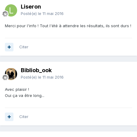
Liseron
Posté(e)
le 11 mai 2016
Merci pour l'info ! Tout l'été à attendre les résultats, ils sont durs !
Citer
Bibliob_ook
Posté(e)
le 11 mai 2016
Avec plaisir !
Oui ça va être long...
Citer