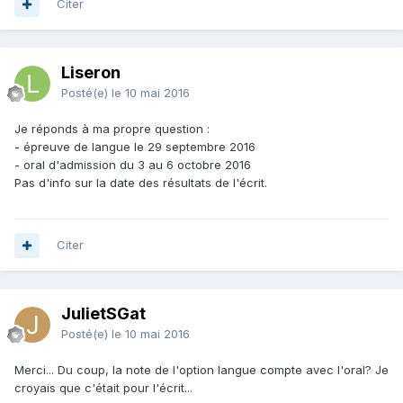
Citer
Liseron
Posté(e)
le 10 mai 2016
Je réponds à ma propre question :
- épreuve de langue le 29 septembre 2016
- oral d'admission du 3 au 6 octobre 2016
Pas d'info sur la date des résultats de l'écrit.
Citer
JulietSGat
Posté(e)
le 10 mai 2016
Merci... Du coup, la note de l'option langue compte avec l'oral? Je
croyais que c'était pour l'écrit...