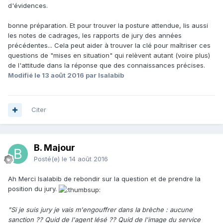
d'évidences.
bonne préparation. Et pour trouver la posture attendue, lis aussi
les notes de cadrages, les rapports de jury des années
précédentes... Cela peut aider à trouver la clé pour maîtriser ces
questions de "mises en situation" qui relèvent autant (voire plus)
de l'attitude dans la réponse que des connaissances précises.
Modifié
le 13 août 2016
par Isalabib
Citer
B. Majour
Posté(e)
le 14 août 2016
Ah Merci Isalabib de rebondir sur la question et de prendre la
position du jury.
"Si je suis jury je vais m'engouffrer dans la brèche : aucune
sanction ?? Quid de l'agent lésé ?? Quid de l'image du service