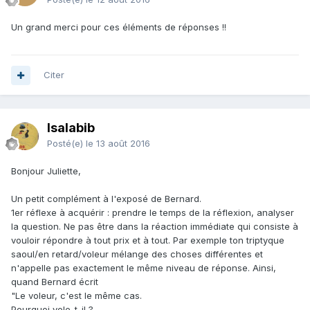
Un grand merci pour ces éléments de réponses !!
Citer
Isalabib
Posté(e)
le 13 août 2016
Bonjour Juliette,
Un petit complément à l'exposé de Bernard.
1er réflexe à acquérir : prendre le temps de la réflexion, analyser
la question. Ne pas être dans la réaction immédiate qui consiste à
vouloir répondre à tout prix et à tout. Par exemple ton triptyque
saoul/en retard/voleur mélange des choses différentes et
n'appelle pas exactement le même niveau de réponse. Ainsi,
quand Bernard écrit
"Le voleur, c'est le même cas.
Pourquoi vole-t-il ?