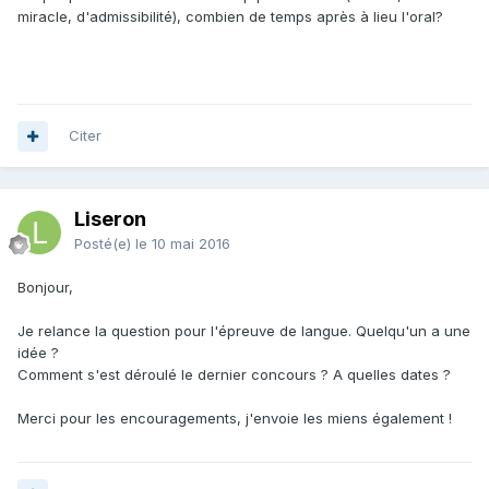
miracle, d'admissibilité), combien de temps après à lieu l'oral?
Citer
Liseron
Posté(e)
le 10 mai 2016
Bonjour,
Je relance la question pour l'épreuve de langue. Quelqu'un a une
idée ?
Comment s'est déroulé le dernier concours ? A quelles dates ?
Merci pour les encouragements, j'envoie les miens également !