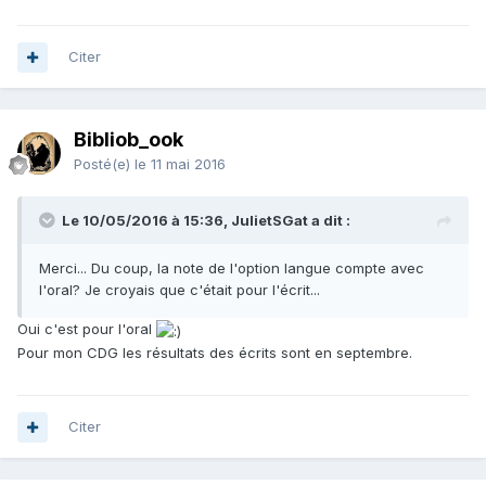
Citer
Bibliob_ook
Posté(e)
le 11 mai 2016
Le 10/05/2016 à 15:36, JulietSGat a dit :
Merci... Du coup, la note de l'option langue compte avec
l'oral? Je croyais que c'était pour l'écrit...
Oui c'est pour l'oral
Pour mon CDG les résultats des écrits sont en septembre.
Citer