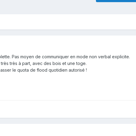
 tablette. Pas moyen de communiquer en mode non verbal explicite.
très très à part, avec des bois et une toge.
passer le quota de flood quotidien autorisé !