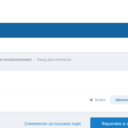
 le fonctionnement
Rang des membres
Share
Abonn
Commencer un nouveau sujet
Répondre à c