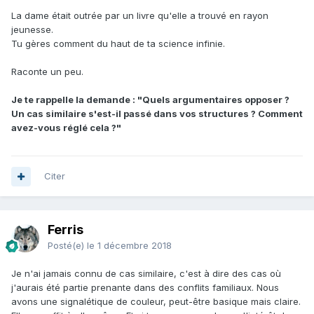
La dame était outrée par un livre qu'elle a trouvé en rayon
jeunesse.
Tu gères comment du haut de ta science infinie.
Raconte un peu.
Je te rappelle la demande
:
"Quels argumentaires opposer ?
Un cas similaire s'est-il passé dans vos structures ? Comment
avez-vous réglé cela ?"
Citer
Ferris
Posté(e)
le 1 décembre 2018
Je n'ai jamais connu de cas similaire, c'est à dire des cas où
j'aurais été partie prenante dans des conflits familiaux. Nous
avons une signalétique de couleur, peut-être basique mais claire.