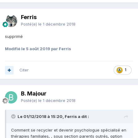
Ferris
Posté(e)
le 1 décembre 2018
supprimé
Modifié
le 5 août 2019
par Ferris
Citer
1
B. Majour
Posté(e)
le 1 décembre 2018
Le 01/12/2018 à 15:20, Ferris a dit :
Comment se recycler et devenir psychologue spécialisé en
thérapies familiales, , sous section parents outrés, option