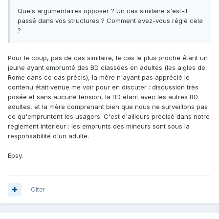
Quels argumentaires opposer ? Un cas similaire s'est-il
passé dans vos structures ? Comment avez-vous réglé cela
?
Pour le coup, pas de cas similaire, le cas le plus proche étant un
jeune ayant emprunté des BD classées en adultes (les aigles de
Rome dans ce cas précis), la mère n'ayant pas apprécié le
contenu était venue me voir pour en discuter : discussion très
posée et sans aucune tension, la BD étant avec les autres BD
adultes, et la mère comprenant bien que nous ne surveillons pas
ce qu'empruntent les usagers. C'est d'ailleurs précisé dans notre
règlement intérieur : les emprunts des mineurs sont sous la
responsabilité d'un adulte.
Epsy.
Citer