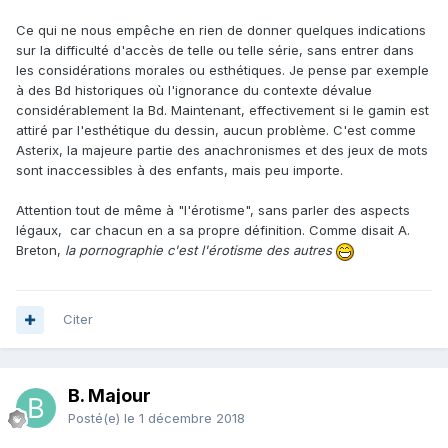
Ce qui ne nous empêche en rien de donner quelques indications
sur la difficulté d'accès de telle ou telle série, sans entrer dans
les considérations morales ou esthétiques. Je pense par exemple
à des Bd historiques où l'ignorance du contexte dévalue
considérablement la Bd. Maintenant, effectivement si le gamin est
attiré par l'esthétique du dessin, aucun problème. C'est comme
Asterix, la majeure partie des anachronismes et des jeux de mots
sont inaccessibles à des enfants, mais peu importe.
Attention tout de même à "l'érotisme", sans parler des aspects
légaux, car chacun en a sa propre définition. Comme disait A.
Breton,
la pornographie c'est l'érotisme des autres
Citer
B. Majour
Posté(e)
le 1 décembre 2018