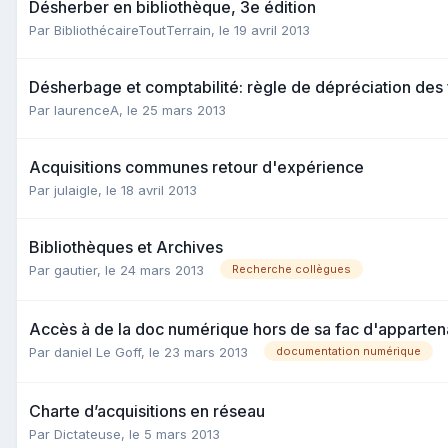
Désherber en bibliothèque, 3e édition
Par BibliothécaireToutTerrain,
le 19 avril 2013
Désherbage et comptabilité: règle de dépréciation des
Par laurenceA,
le 25 mars 2013
Acquisitions communes retour d'expérience
Par julaigle,
le 18 avril 2013
Bibliothèques et Archives
Par gautier,
le 24 mars 2013
Recherche collègues
Accès à de la doc numérique hors de sa fac d'apparte
Par daniel Le Goff,
le 23 mars 2013
documentation numérique
Charte d’acquisitions en réseau
Par Dictateuse,
le 5 mars 2013