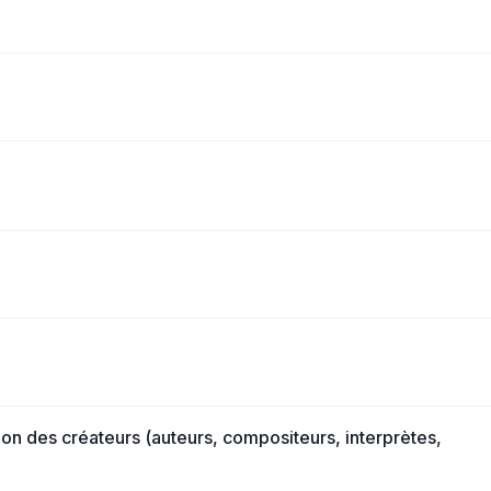
ion des créateurs (auteurs, compositeurs, interprètes,